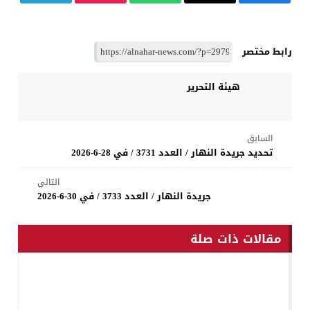
رابط مختصر
هيئة التحرير
السابق
تحديد جريدة النهار / العدد 3731 / في 28-6-2026
التالي
جريدة النهار / العدد 3733 / في 30-6-2026
مقالات ذات صلة