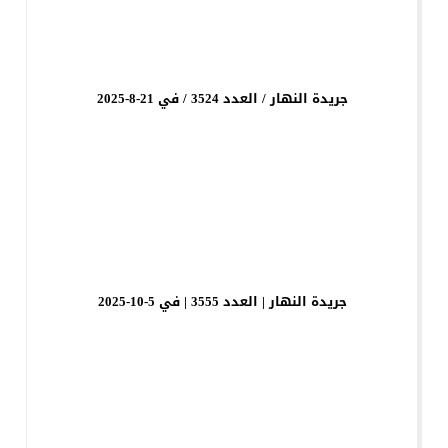
جريدة النهار / العدد 3524 / في 21-8-2025
جريدة النهار | العدد 3555 | في 5-10-2025