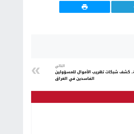
التالي
ة.. كشف شبكات تهريب الأموال للمسؤولين
الفاسدين في العراق