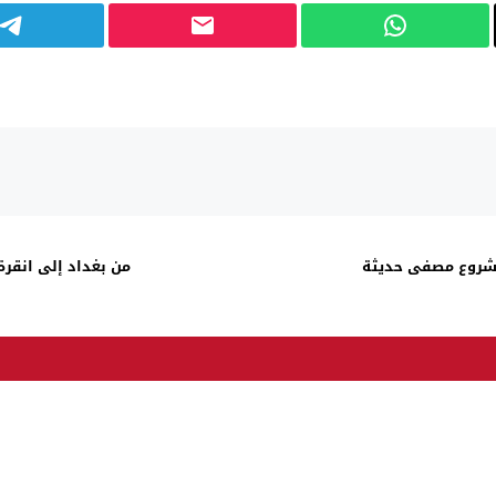
ينار بكلفة مشروع مصفى حديثة
من بغداد إلى انقر