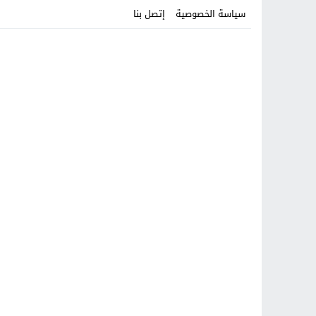
سياسة الخصوصية
إتصل بنا