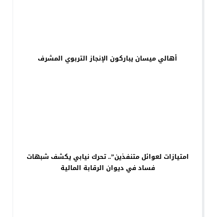
أهالي ميسان يباركون الإنجاز التربوي المشرف
امتيازات لعوائل متنفذين”.. تحرك نيابي يكشف شبهات
فساد في ديوان الرقابة المالية