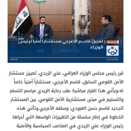
قرر رئيس مجلس الوزراء العراقي، علي الزيدي، تعيين مستشار
الأمن القومي السابق، قاسم الأعرجي، مستشاراً أمنياً خاصاً
له.ويأتي هذا القرار مباشرة عقب رعاية الزيدي مراسم التسلم
والتسليم في مبنى مستشارية الأمن القومي، بين المستشار
الجديد قاسم حسن العبودي، وسلفه الأعرجي.وتأتي هذه
الخطوة في إطار سلسلة من التغييرات الواسعة التي أجراها
رئيس الوزراء علي الزيدي في المناصب السياسية والأمنية