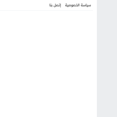
سياسة الخصوصية
إتصل بنا