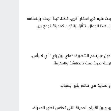
ت عليه في أسفار أخرى. فهنا، تبدأ الرحلة بابتسامة
ب هذا الجمال، تتألق بانكوك كمدينة تجمع بين
ون عبارتهم الشهيرة: “ماي بين راي” أي لا بأس.
رحلة تجربة غنية بالدهشة والمعرفة.
والحديث في تناغم يثير الإعجاب.
ير، وبين الأبراج الحديثة التي تعكس تطور المدينة.