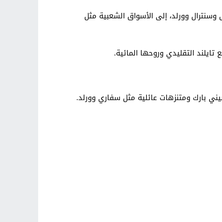
 وسنترال وورلد، إلى الأسواق الشعبية مثل
 تايلند التقليدي وروحها المائية.
يني بارك ومتنزهات عائلية مثل سفاري وورلد.