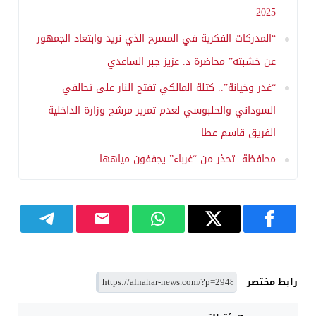
2025
“المدركات الفكرية في المسرح الذي نريد وابتعاد الجمهور
عن خشبته” محاضرة د. عزيز جبر الساعدي
“غدر وخيانة”.. كتلة المالكي تفتح النار على تحالفي
السوداني والحلبوسي لعدم تمرير مرشح وزارة الداخلية
الفريق قاسم عطا
محافظة تحذر من “غرباء” يجففون مياهها..
رابط مختصر