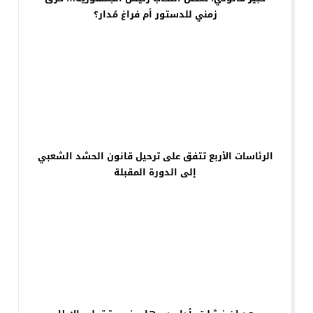
زمني للدستور أم فراغ مُدار؟
الرئاسات الأربع تتفق على ترحيل قانون الحشد الشعبي
إلى الدورة المقبلة