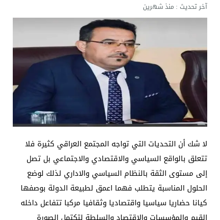
آخر تحديث :
منذ شهرين
لا شك أن التحديات التي تواجه المجتمع العراقي كثيرة فلا
تتعلق بالواقع السياسي والاقتصادي والاجتماعي بل تصل
إلى مستوى الثقة بالنظام السياسي والاداري لذلك لوضع
الحلول المناسبة يتطلب فهما اعمق لطبيعة الدولة بوصفها
كيانا حضاريا سياسيا واقتصاديا وثقافيا مركبا تتفاعل داخله
القيم والمؤسسات والاقتصاد والسلطة لتكتمل الصورة