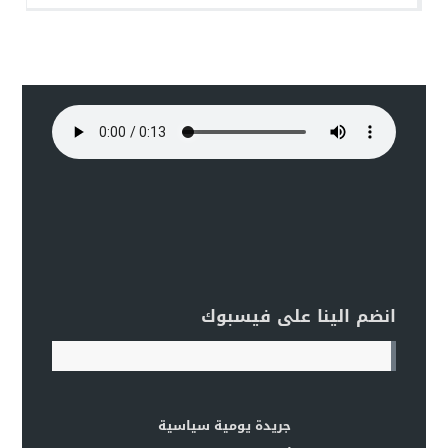
انضم الينا على فيسبوك
جريدة يومية سياسية