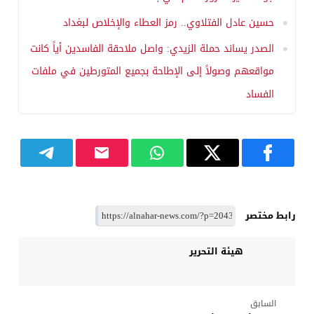
حسين عادل الفتلاوي.. رمز العطاء والإخلاص لبغداد
الصدر يساند حملة الزيدي: واصل ملاحقة الفاسدين أياً كانت
مواقعهم وصولاً إلى الإطاحة بجميع المتورطين في ملفات
الفساد
رابط مختصر
هيئة التحرير
السابق