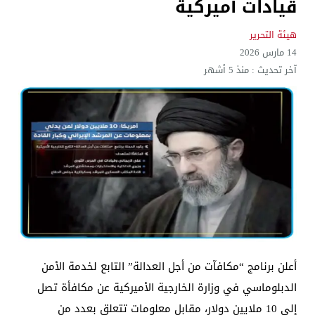
قيادات أميركية
الإعلام والاتصالات تتوعد بإجراءات قانونية: لا وكيل رسم
هيئة التحرير
14 مارس 2026
آخر تحديث :
منذ 5 أشهر
أعلن برنامج “مكافآت من أجل العدالة” التابع لخدمة الأمن
الدبلوماسي في وزارة الخارجية الأميركية عن مكافأة تصل
إلى 10 ملايين دولار، مقابل معلومات تتعلق بعدد من