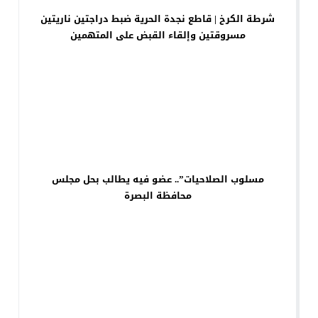
شرطة الكرخ | قاطع نجدة الحرية ضبط دراجتين ناريتين
مسروقتين وإلقاء القبض على المتهمين
مسلوب الصلاحيات”.. عضو فيه يطالب بحل مجلس
محافظة البصرة