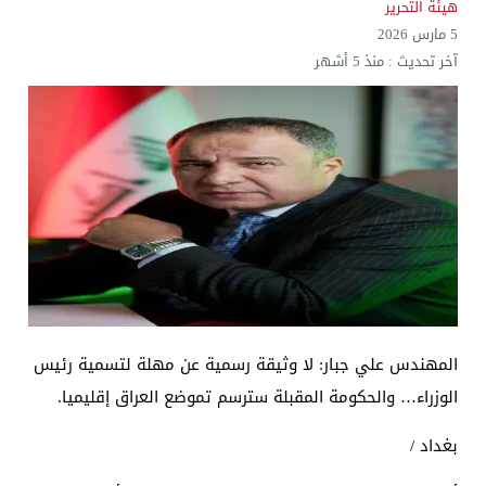
هيئة التحرير
5 مارس 2026
آخر تحديث :
منذ 5 أشهر
المهندس علي جبار: لا وثيقة رسمية عن مهلة لتسمية رئيس
الوزراء… والحكومة المقبلة سترسم تموضع العراق إقليميا.
بغداد /