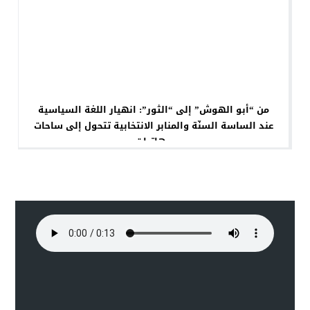
من “أبو الهوش” إلى “الثور”: انهيار اللغة السياسية
عند الساسة السنّة والمنابر الانتخابية تتحول إلى ساحات
مهاترات