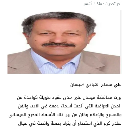
آخر تحديث :
منذ 3 أشهر
علي مفتاح العبادي /ميسان
برزت محافظة ميسان على مدى عقود طويلة كواحدة من
المدن العراقية التي أنجبت أسماءً لامعة في الأدب والفن
والمسرح والإعلام وكان من بين تلك الأسماء المخرج الميساني
صلاح كرم الذي استطاع أن يترك بصمة واضحة في مجال