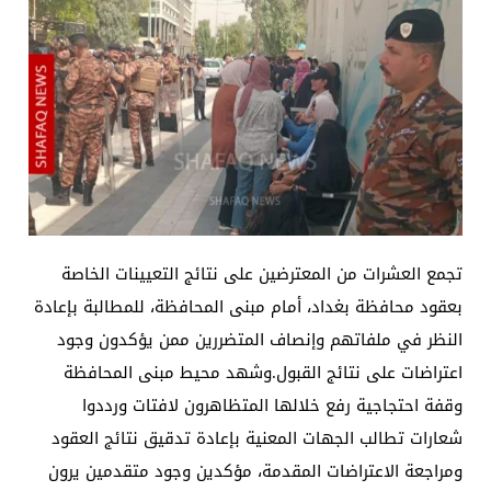
تجمع العشرات من المعترضين على نتائج التعيينات الخاصة
بعقود محافظة بغداد، أمام مبنى المحافظة، للمطالبة بإعادة
النظر في ملفاتهم وإنصاف المتضررين ممن يؤكدون وجود
اعتراضات على نتائج القبول.وشهد محيط مبنى المحافظة
وقفة احتجاجية رفع خلالها المتظاهرون لافتات ورددوا
شعارات تطالب الجهات المعنية بإعادة تدقيق نتائج العقود
ومراجعة الاعتراضات المقدمة، مؤكدين وجود متقدمين يرون