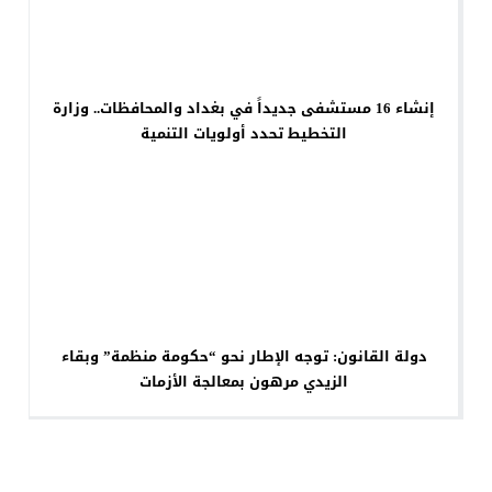
إنشاء 16 مستشفى جديداً في بغداد والمحافظات.. وزارة
التخطيط تحدد أولويات التنمية
دولة القانون: توجه الإطار نحو “حكومة منظمة” وبقاء
الزيدي مرهون بمعالجة الأزمات