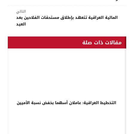
التالي
المالية العراقية تتعهد بإطلاق مستحقات الفلاحين بعد
العيد
مقالات ذات صلة
التخطيط العراقية: عاملان أسهما بخفض نسبة الأميين