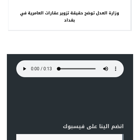
وزارة العدل توضح حقيقة تزوير عقارات العامرية في
بغداد
انضم الينا على فيسبوك