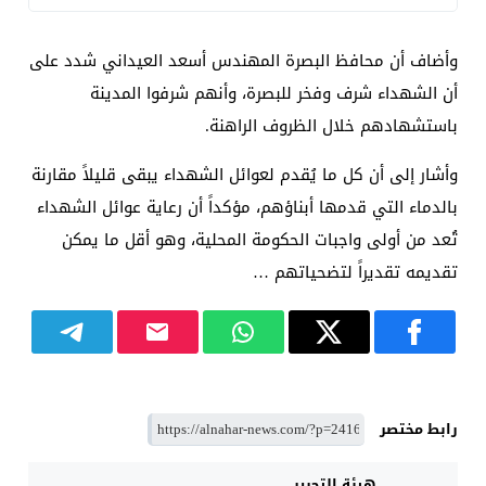
وأضاف أن محافظ البصرة المهندس أسعد العيداني شدد على
أن الشهداء شرف وفخر للبصرة، وأنهم شرفوا المدينة
باستشهادهم خلال الظروف الراهنة.
وأشار إلى أن كل ما يُقدم لعوائل الشهداء يبقى قليلاً مقارنة
بالدماء التي قدمها أبناؤهم، مؤكداً أن رعاية عوائل الشهداء
تُعد من أولى واجبات الحكومة المحلية، وهو أقل ما يمكن
تقديمه تقديراً لتضحياتهم …
رابط مختصر
هيئة التحرير