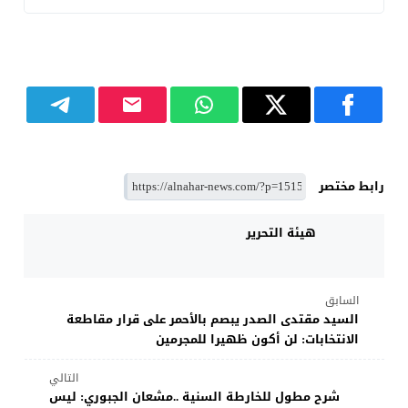
رابط مختصر
هيئة التحرير
السابق
السيد مقتدى الصدر يبصم بالأحمر على قرار مقاطعة
الانتخابات: لن أكون ظهيرا للمجرمين
التالي
شرح مطول للخارطة السنية ..مشعان الجبوري: ليس