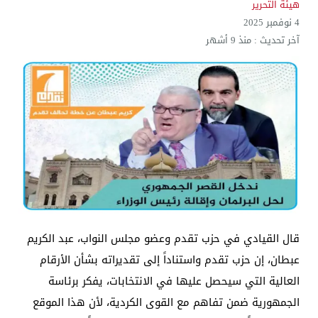
هيئة التحرير
4 نوفمبر 2025
آخر تحديث :
منذ 9 أشهر
قال القيادي في حزب تقدم وعضو مجلس النواب، عبد الكريم
عبطان، إن حزب تقدم واستناداً إلى تقديراته بشأن الأرقام
العالية التي سيحصل عليها في الانتخابات، يفكر برئاسة
الجمهورية ضمن تفاهم مع القوى الكردية، لأن هذا الموقع