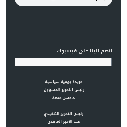
انضم الينا على فيسبوك
جريدة يومية سياسية
رئيس التحرير المسؤول
د.حسن جمعة
رئيس التحرير التنفيذي
عبد الامير الماجدي