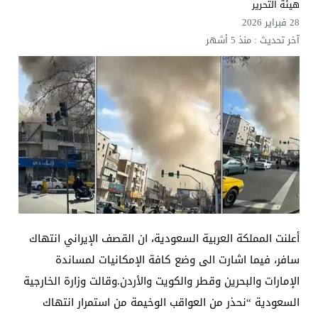
هيئة التحرير
28 فبراير 2026
آخر تحديث :
منذ 5 أشهر
أعلنت المملكة العربية السعودية، ان القصف الإيراني انتهاك
سافر، فيما اشارت الى وضع كافة الإمكانيات لمساندة
الإمارات والبحرين وقطر والكويت والأردن.وقالت وزارة الخارجية
السعودية “نحذر من العواقب الوخيمة من استمرار انتهاك