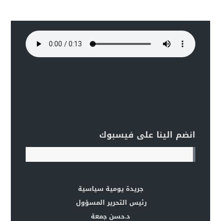
انضم الينا على فيسبوك
جريدة يومية سياسية
رئيس التحرير المسؤول
د.حسن جمعة