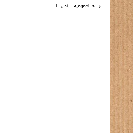
سياسة الخصوصية
إتصل بنا