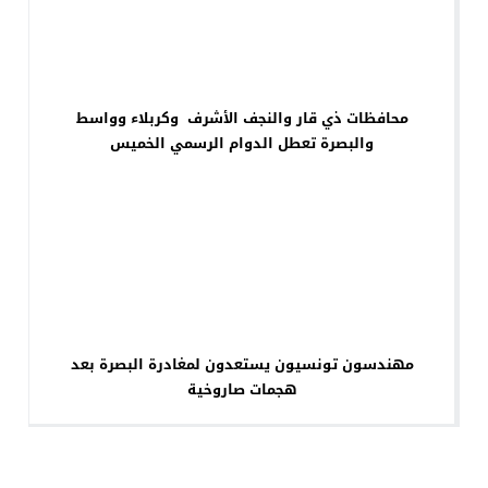
محافظات ذي قار والنجف الأشرف وكربلاء وواسط
والبصرة تعطل الدوام الرسمي الخميس
مهندسون تونسيون يستعدون لمغادرة البصرة بعد
هجمات صاروخية