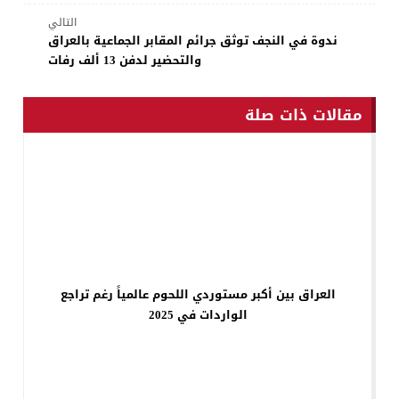
التالي
ندوة في النجف توثق جرائم المقابر الجماعية بالعراق
والتحضير لدفن 13 ألف رفات
مقالات ذات صلة
العراق بين أكبر مستوردي اللحوم عالمياً رغم تراجع
الواردات في 2025