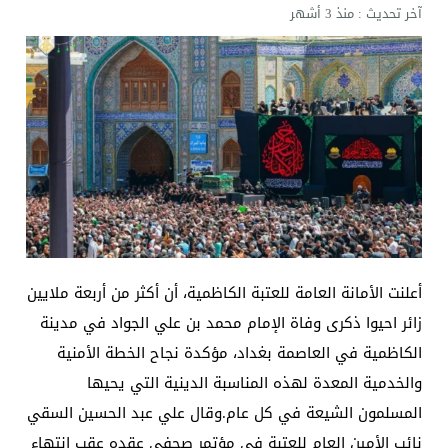
آخر تحديث :
منذ 3 أشهر
أعلنت الأمانة العامة للعتبة الكاظمية، أن أكثر من أربعة ملايين
زائر احيوا ذكرى وفاة الإمام محمد بن علي الجواد في مدينة
الكاظمية في العاصمة بغداد، مؤكدة نجاح الخطة الأمنية
والخدمية المعدة لهذه المناسبة الدينية التي يحيها
المسلمون الشيعة في كل عام.وقال علي عبد الحسين السقي
نائب الأمين العام للعتبة في مؤتمر صحفي عقده عقب انتهاء