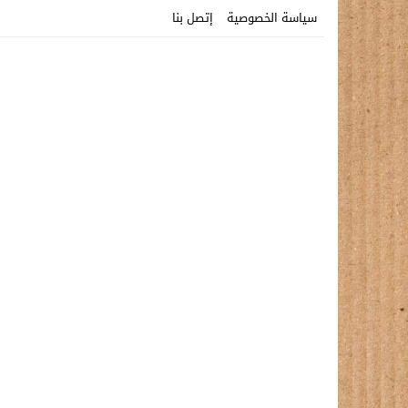
سياسة الخصوصية
إتصل بنا