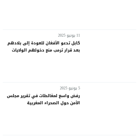
11 يونيو 2025
كابل تدعو الأفغان للعودة إلى بلادهم
بعد قرار ترمب منع دخولهم الولايات
المتحدة
5 يونيو 2025
رفض واسع لمغالطات في تقرير مجلس
الأمن حول الصحراء المغربية