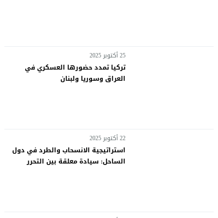
25 أكتوبر 2025
تركيا تمدد حضورها العسكري في
العراق وسوريا ولبنان
22 أكتوبر 2025
استراتيجية الانسحاب والطرد في دول
الساحل: سيادة معلقة بين التحرر
والتبعية