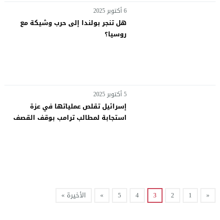
6 أكتوبر 2025
هل تنجر بولندا إلى حرب وشيكة مع
روسيا؟
5 أكتوبر 2025
إسرائيل تقلص عملياتها في عزة
استجابة لمطالب ترامب بوقف القصف
«
1
2
3
4
5
»
الأخيرة »