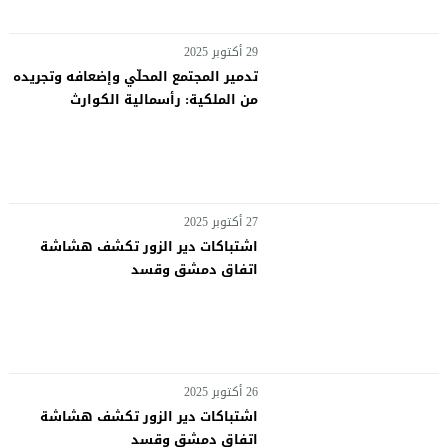
29 أكتوبر 2025
تدمير المجتمع المحلّي وإضعافه وتجريده
من الملكية: رأسمالية الكوارث
ومخطّطات ما بعد الحرب في غزة
27 أكتوبر 2025
اشتباكات دير الزور تكشف هشاشة
اتفاق دمشق وقسد
26 أكتوبر 2025
اشتباكات دير الزور تكشف هشاشة
اتفاق دمشق وقسد