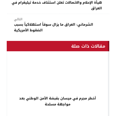
هيأة الإعلام والاتصالات تعلن استئناف خدمة تيليغرام في
العراق
التالي
الشرماني: العراق ما يزال سوقاً استهلاكياً بسبب
الضغوط الأمريكية
مقالات ذات صلة
أخطر مجرم في ميسان بقبضة الأمن الوطني بعد
مواجهة مسلحة