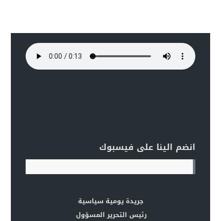
انضم الينا على فيسبوك
جريدة يومية سياسية
رئيس التحرير المسؤول