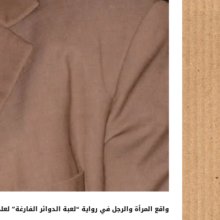
واقع المرأة والرجل في رواية “لعبة الدوائر الفارغة” لع