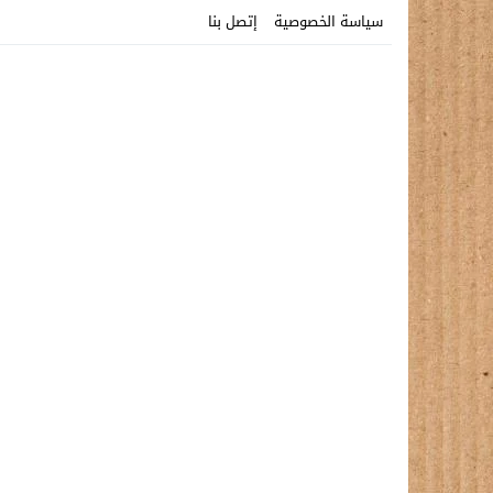
سياسة الخصوصية
إتصل بنا