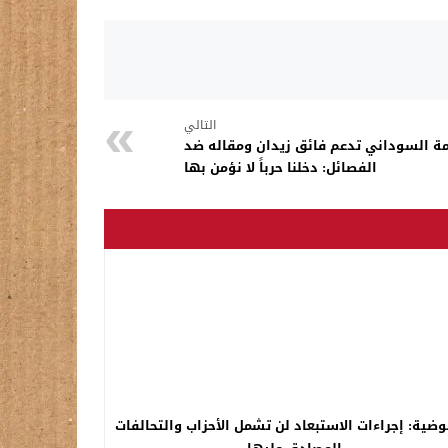
التالي
ة السوداني تدعم فائق زيدان ومقاله ضد
الفصائل: دخلنا حرباً لا نؤمن بها
وضية: إجراءات الاستبعاد لن تشمل الأحزاب والتحالفات