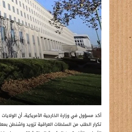
أكد مسؤول في وزارة الخارجية الأمريكية، أن الولايات
تكرار الطلب من السلطات العراقية تزويد واشنطن بمعلو