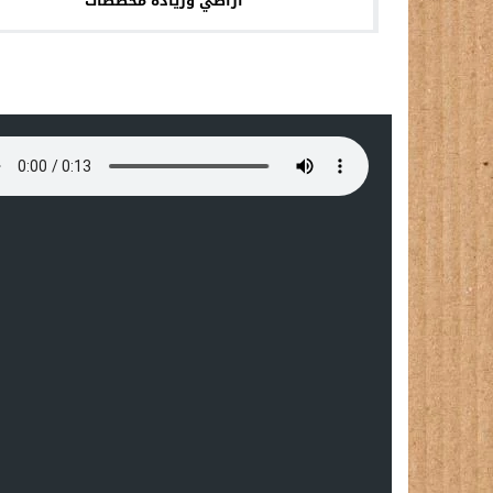
أراضي وزيادة مخصصات