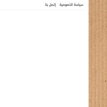
سياسة الخصوصية
إتصل بنا