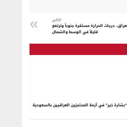
التالي
عراق.. درجات الحرارة مستقرة جنوباً وترتفع
قليلاً في الوسط والشمال
“بشارة خير” في أزمة المحتجزين العراقيين بالسعودية