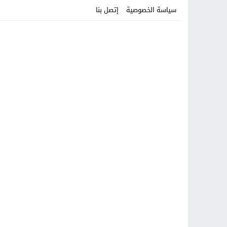
سياسة الخصوصية
إتصل بنا