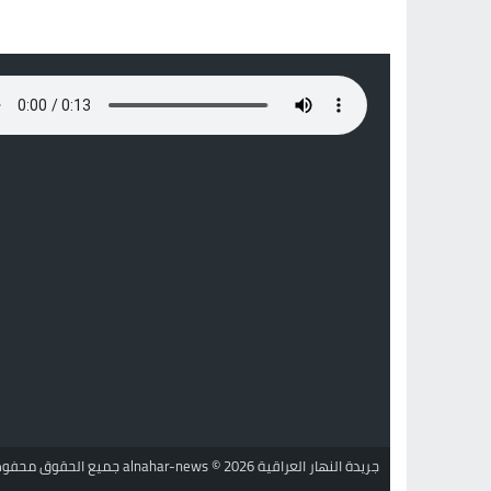
جريدة النهار العراقية alnahar-news
© 2026 جميع الحقوق محفوظة.