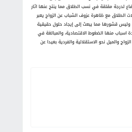
فاع لدرجة مقلقة في نسب الطلاق مما ينتج عنها اثار
ت الطلاق مع ظاهرة عزوف الشباب عن الزواج يعبر
 وليس قشورها مما يبعث إلى إيجاد حلول حقيقية
دة اسباب منها الضغوط الاقتصادية، والمبالغة في
واج والميل نحو الاستقلالية والفردية بعيدا عن