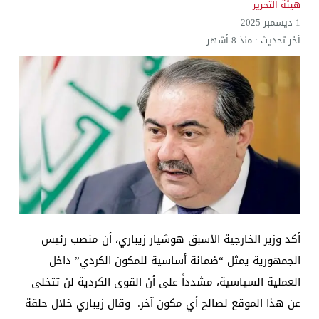
هيئة التحرير
1 ديسمبر 2025
آخر تحديث :
منذ 8 أشهر
أكد وزير الخارجية الأسبق هوشيار زيباري، أن منصب رئيس
الجمهورية يمثل “ضمانة أساسية للمكون الكردي” داخل
العملية السياسية، مشدداً على أن القوى الكردية لن تتخلى
عن هذا الموقع لصالح أي مكون آخر. وقال زيباري خلال حلقة