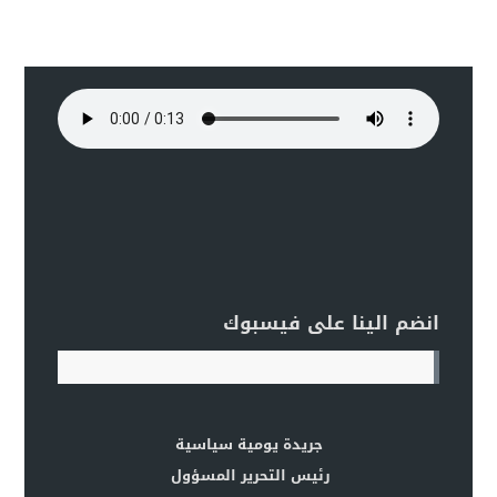
انضم الينا على فيسبوك
جريدة يومية سياسية
رئيس التحرير المسؤول