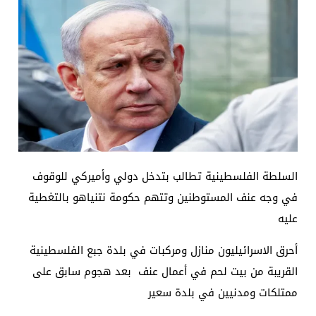
السلطة الفلسطينية تطالب بتدخل دولي وأميركي للوقوف
في وجه عنف المستوطنين وتتهم حكومة نتنياهو بالتغطية
عليه
أحرق الاسرائيليون منازل ومركبات في بلدة جبع الفلسطينية
القريبة من بيت لحم في أعمال عنف بعد هجوم سابق على
ممتلكات ومدنيين في بلدة سعير