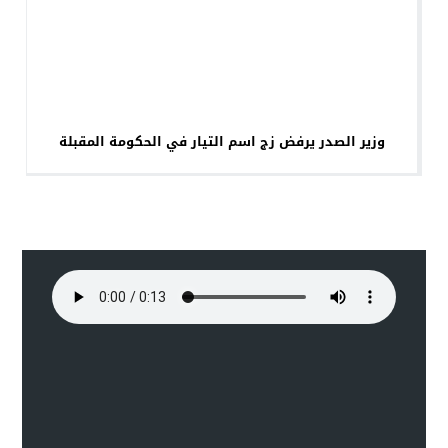
وزير الصدر يرفض زج اسم التيار في الحكومة المقبلة