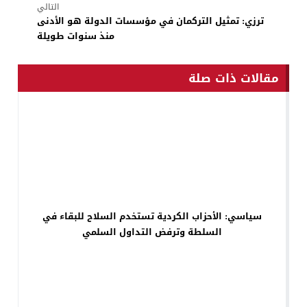
التالي
ترزي: تمثيل التركمان في مؤسسات الدولة هو الأدنى
منذ سنوات طويلة
مقالات ذات صلة
سياسي: الأحزاب الكردية تستخدم السلاح للبقاء في
السلطة وترفض التداول السلمي