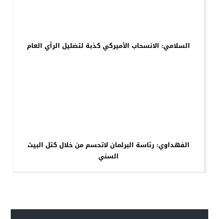
السلامي: الانسحاب الأميركي كذبة لتضليل الرأي العام
الفهداوي: رئاسة البرلمان لاتحسم من خلال كتل البيت
السني