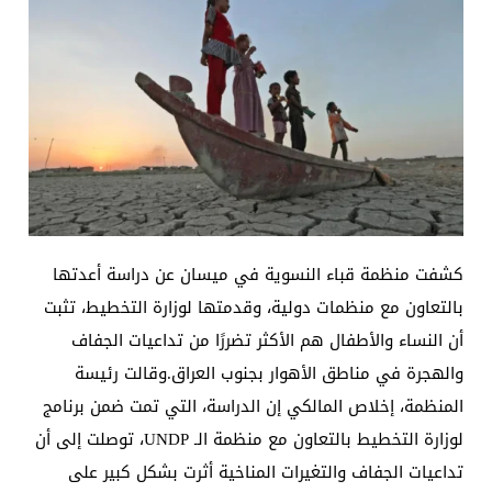
كشفت منظمة قباء النسوية في ميسان عن دراسة أعدتها
بالتعاون مع منظمات دولية، وقدمتها لوزارة التخطيط، تثبت
أن النساء والأطفال هم الأكثر تضررًا من تداعيات الجفاف
والهجرة في مناطق الأهوار بجنوب العراق.وقالت رئيسة
المنظمة، إخلاص المالكي إن الدراسة، التي تمت ضمن برنامج
لوزارة التخطيط بالتعاون مع منظمة الـ UNDP، توصلت إلى أن
تداعيات الجفاف والتغيرات المناخية أثرت بشكل كبير على