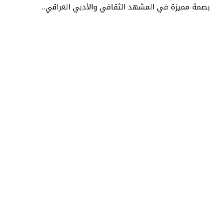
بصمة مميزة في المشهد الثقافي والأدبي العراقي..