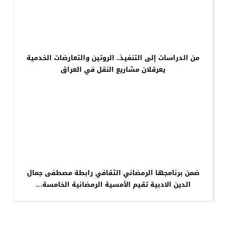
من الدراسات إلى التنفيذ.. الروتين والتعارضات الخدمية
يعرقلان مشاريع النقل في العراق
ضمن برنامجها الرمضاني الثقافي رابطة مصطفى جمال
الدين الادبية تقيم الأمسية الرمضانية الخامسة…