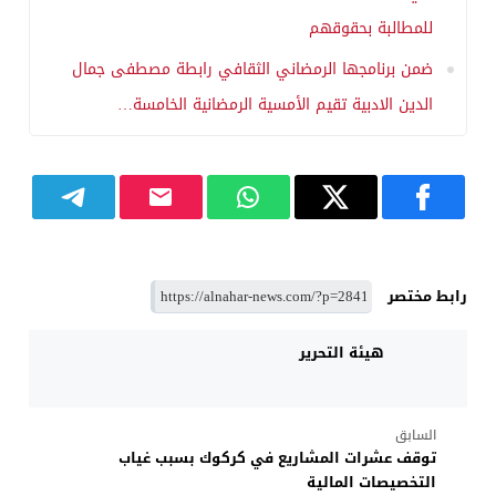
للمطالبة بحقوقهم
ضمن برنامجها الرمضاني الثقافي رابطة مصطفى جمال
الدين الادبية تقيم الأمسية الرمضانية الخامسة…
رابط مختصر
هيئة التحرير
السابق
توقف عشرات المشاريع في كركوك بسبب غياب
التخصيصات المالية