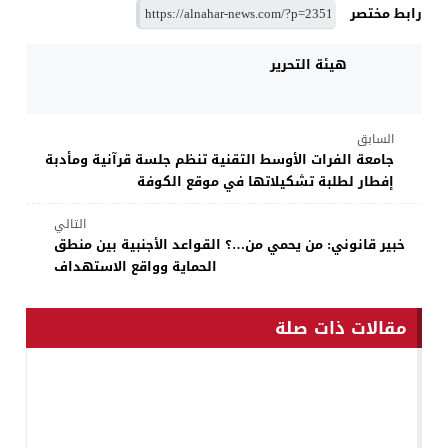
رابط مختصر
هيئة التحرير
السابق
جامعة الفرات الأوسط التقنية تنظم جلسة قرآنية ومأدبة
إفطار لطلبة تشكيلاتها في موقع الكوفة
التالي
خبير قانوني: من يحمي من…؟ القواعد الأجنبية بين منطق
الحماية وواقع الاستهداف
مقالات ذات صلة