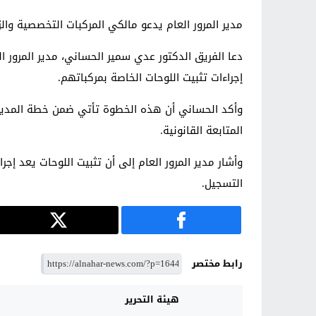
مدير المرور العام يدعو مالكي المركبات التخصصية والزر
دعا الفريق الدكتور عدي سمير الحساني، مدير المرور ا
إجراءات تثبيت اللوحات الخاصة بمركباتهم.
وأكد الحساني أن هذه الخطوة تأتي ضمن خطة المديرية
المتابعة القانونية.
وأشار مدير المرور العام إلى أن تثبيت اللوحات يعد إجرا
التسجيل.
رابط مختصر
هيئة التحرير