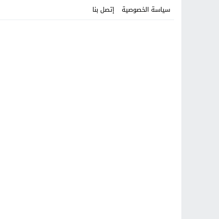
سياسة الخصوصية
إتصل بنا