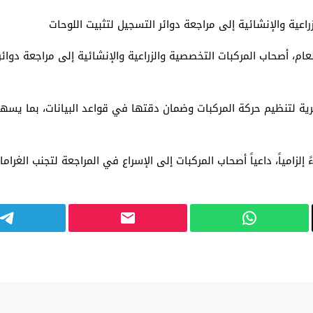
اعية والإنشائية إلى مراجعة دوائر التسجيل لتثبيت اللوحات
لعام، أصحاب المركبات التخصصية والزراعية والإنشائية إلى مراجعة د
 لتنظيم حركة المركبات وضمان دقتها في قواعد البيانات، بما يسهم 
ءً إلزامياً، داعياً أصحاب المركبات إلى الإسراع في المراجعة لتجنب الغ