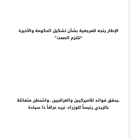
الإطار يتجه للمرجعية بشأن تشكيل الحكومة والأخيرة
“تلتزم الصمت”
..يحقق فوائد للأميركيين والعراقيين ..واشنطن متفائلة
بالزيدي رئيساً للوزراء: نريد عراقاً ذا سيادة