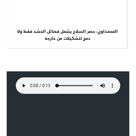
المحمداوي: حصر السلاح يشمل فصائل الحشد فقط ولا
دمج لتشكيلات من خارجه