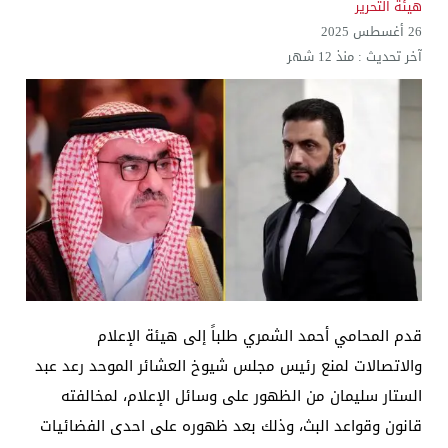
هيئة التحرير
26 أغسطس 2025
آخر تحديث :
منذ 12 شهر
قدم المحامي أحمد الشمري طلباً إلى هيئة الإعلام
والاتصالات لمنع رئيس مجلس شيوخ العشائر الموحد رعد عبد
الستار سليمان من الظهور على وسائل الإعلام، لمخالفته
قانون وقواعد البث، وذلك بعد ظهوره على احدى الفضائيات