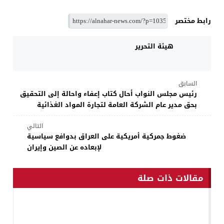
رابط مختصر
هيئة التحرير
السابق
رئيس مجلس النواب أحال كتاب إعفاء واحالة إلى التحقيق
بحق مدير عام الشركة العامة لتجارة المواد الغذائية
التالي
ضغوط جمركية أمريكية على العراق بدوافع سياسية
لإبعاده عن الصين وإيران
مقالات ذات صلة