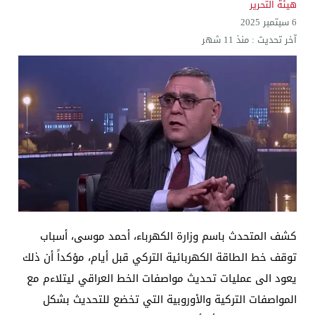
هيئة التحرير
6 سبتمبر 2025
آخر تحديث :
منذ 11 شهر
كشف المتحدث باسم وزارة الكهرباء، أحمد موسى، أسباب
توقف خط الطاقة الكهربائية التركي قبل أيام، مؤكداً أن ذلك
يعود الى عمليات تحديث مواصفات الخط العراقي ليتلاءم مع
المواصفات التركية والأوروبية التي تخضع للتحديث بشكل