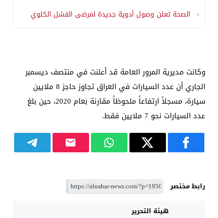
الصحة تعلن وصول أدوية جديدة لمرضى الفشل الكلوي
وكانت مديرية المرور العامة قد أعلنت في منتصف ديسمبر
الجاري أن عدد السيارات في العراق تجاوز حاجز 8 ملايين
سيارة، مسجلاً ارتفاعاً ملحوظاً مقارنة بعام 2020، حين بلغ
عدد السيارات نحو 7 ملايين فقط.
رابط مختصر
هيئة التحرير