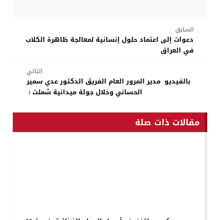
السابق
دعوات إلى اعتماد حلول إنسانية لمعالجة ظاهرة الكلاب
في العراق
التالي
بالفيديو مدير المرور العام الفريق الدكتور عدي سمير
الحساني وخلال جولة ميدانية شملت :
مقالات ذات صلة