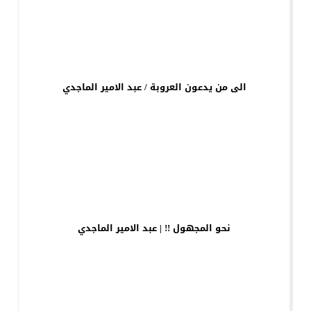
الى من يدعون العروبة / عبد الامير الماجدي
نحو المجهول !! | عبد الامير الماجدي