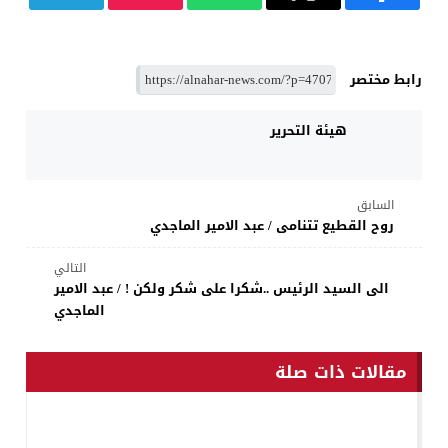
رابط مختصر
هيئة التحرير
السابق
روح القطيع تتنامى / عبد الامير الماجدي
التالي
الى السيد الرئيس ..شكرا على شكر ولكن ! / عبد الامير
الماجدي
مقالات ذات صلة