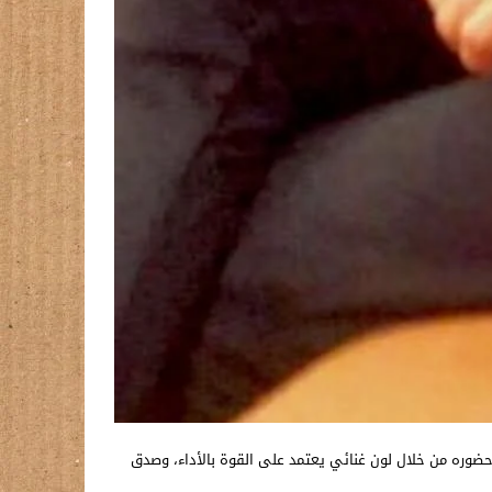
 حضوره من خلال لون غنائي يعتمد على القوة بالأداء، وصدق