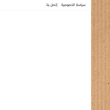
سياسة الخصوصية
إتصل بنا