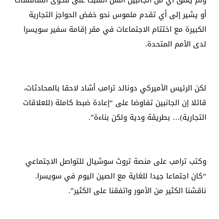
أو يشير إلى أي تقدم ملموس نحو خفض الحواجز التجارية
الكبيرة مع اختتام الاجتماعات في مقر إقامة سفير سويسرا
لدى الأمم المتحدة.
لكن الرئيس الأميركي دونالد ترامب أشاد لاحقا بالمحادثات،
قائلا إن الجانبين تفاوضا على “إعادة ضبط كاملة (للعلاقات
التجارية)… بطريقة ودية ولكن بناءة”.
وكتب ترامب على منصة تروث سوشيال للتواصل الاجتماعي
“كان اجتماعا جيدا للغاية مع الصين اليوم في سويسرا.
ناقشنا الكثير من الأمور واتفقنا على الكثير”.