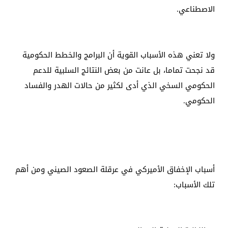
الاصطناعي.
ولا تعني هذه الأسباب القوية أن البرامج والخطط الحكومية
قد نجحت تماما، بل عانت من بعض النتائج السلبية للدعم
الحكومي السخي الذي أدى لكثير من حالات الهدر والفساد
الحكومي.
أسباب الإخفاق الأميركي في عرقلة الصعود الصيني ومن أهم
تلك الأسباب: