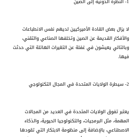
1- النظرة الدونية إلى الصين
لا يزال بعض القادة الأميركيين لديهم نفس الانطباعات
والأفكار القديمة عن الصين وتخلفها الصناعي والتقني،
وبالتالي يعيشون في غفلة عن التغيرات الهائلة التي حدثت
فيها.
2- سيطرة الولايات المتحدة في المجال التكنولوجي
يعتبر تفوق الولايات المتحدة في العديد من المجالات
المهمة، مثل البرمجيات، والتكنولوجيا الحيوية، والذكاء
الاصطناعي، بالإضافة إلى منظومة الابتكار التي تقودها