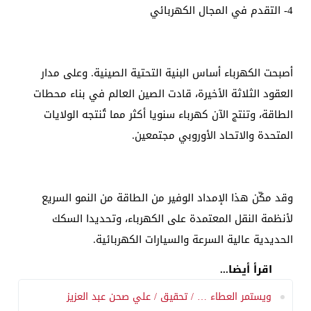
4- التقدم في المجال الكهربائي
أصبحت الكهرباء أساس البنية التحتية الصينية. وعلى مدار
العقود الثلاثة الأخيرة، قادت الصين العالم في بناء محطات
الطاقة، وتنتج الآن كهرباء سنويا أكثر مما تُنتجه الولايات
المتحدة والاتحاد الأوروبي مجتمعين.
وقد مكّن هذا الإمداد الوفير من الطاقة من النمو السريع
لأنظمة النقل المعتمدة على الكهرباء، وتحديدا السكك
الحديدية عالية السرعة والسيارات الكهربائية.
اقرأ أيضا...
ويستمر العطاء … / تحقيق / علي صحن عبد العزيز