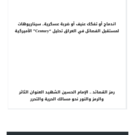
اندماج أو تفكك عنيف أو ضربة عسكرية.. سيناريوهات
لمستقبل الفصائل في العراق تحليل “Century” الأميركية
رمز القصائد .. الإمام الحسين الشهيد العنوان الثائر
والرمز والنور نحو مسالك الحرية والتحرر