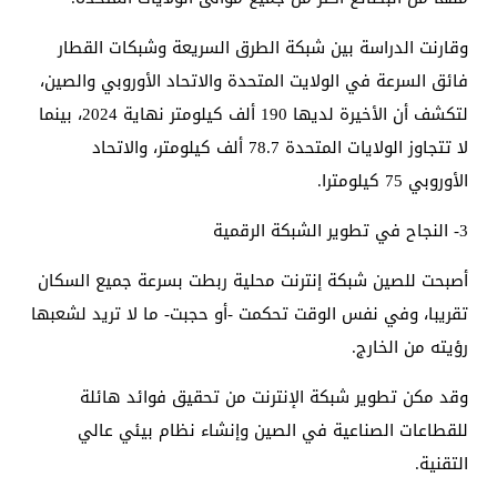
وقارنت الدراسة بين شبكة الطرق السريعة وشبكات القطار
فائق السرعة في الولايت المتحدة والاتحاد الأوروبي والصين،
لتكشف أن الأخيرة لديها 190 ألف كيلومتر نهاية 2024، بينما
لا تتجاوز الولايات المتحدة 78.7 ألف كيلومتر، والاتحاد
الأوروبي 75 كيلومترا.
3- النجاح في تطوير الشبكة الرقمية
أصبحت للصين شبكة إنترنت محلية ربطت بسرعة جميع السكان
تقريبا، وفي نفس الوقت تحكمت -أو حجبت- ما لا تريد لشعبها
رؤيته من الخارج.
وقد مكن تطوير شبكة الإنترنت من تحقيق فوائد هائلة
للقطاعات الصناعية في الصين وإنشاء نظام بيئي عالي
التقنية.