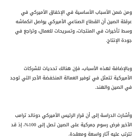
ومن ضمن الأسباب الأساسية في الإخفاق الأميركي في
عرقلة الصين أن القطاع الصناعي الأميركي يواصل انكماشه
وسط تأخيرات في المنتجات، وتسريحات للعمال، وتراجع في
جودة الإنتاج.
وبالإضافة لهذه الأسباب، فإن هنالك تحديات للشركات
الأميركية تتمثل في توفير العمالة المنخفضة الأجر التي توجد
في الصين والهند.
وأشارت الدراسة إلى أن قرار الرئيس الأميركي دونالد ترامب
الأخير فرض رسوم جمركية على الصين تصل إلى 100%، إذ قد
تترتب عليه آثار واسعة ومعقدة.