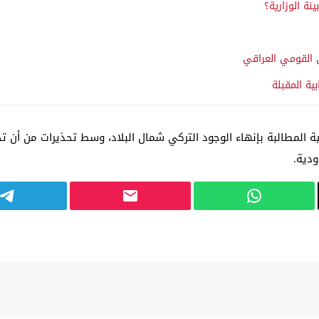
نة الوزارية؟
ن القومي العراقي
المطالبة بإنهاء الوجود التركي شمال البلاد، وسط تحذيرات من أن ت
دية.