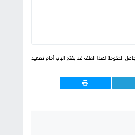
جاهل الحكومة لهذا الملف قد يفتح الباب أمام تصعيد