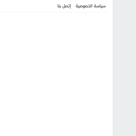
سياسة الخصوصية
إتصل بنا