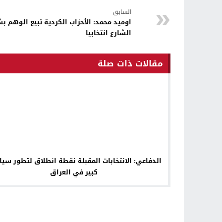
السابق
اوميد محمد: الأحزاب الكردية تبيع الوهم ب
الشارع انتخابيا
مقالات ذات صلة
الدفاعي: الانتخابات المقبلة نقطة انطلاق لتطور سي
كبير في العراق