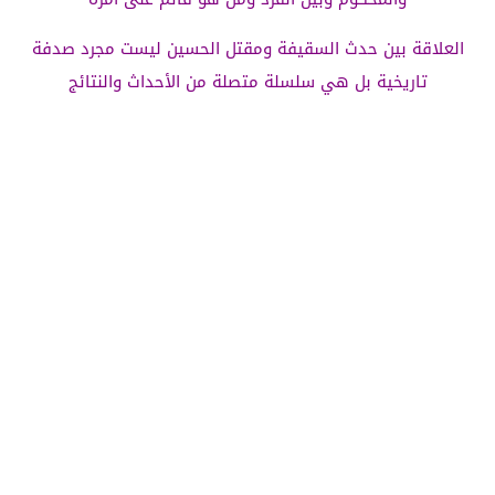
العلاقة بين حدث السقيفة ومقتل الحسين ليست مجرد صدفة
تاريخية بل هي سلسلة متصلة من الأحداث والنتائج