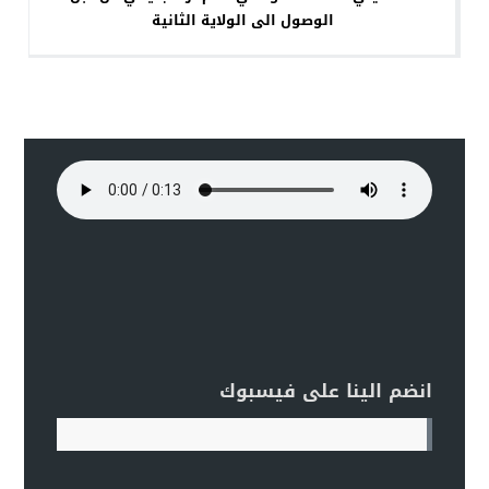
الوصول الى الولاية الثانية
انضم الينا على فيسبوك