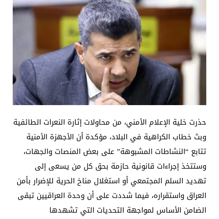
حذرت خلية الإعلام الأمني، من محاولات إثارة النعرات الطائفية
وبث خطاب الكراهية في البلاد، مؤكدة أن الأجهزة الأمنية
تتابع “النشاطات المشبوهة” على بعض المنصات والجهات،
وستتخذ إجراءات قانونية حازمة بحق كل من يسعى إلى
تهديد السلم المجتمعي أو استغلال مناخ الحرية للإضرار بأمن
العراق واستقراره، فيما شددت على أن وحدة العراقيين تبقى
الضامن الأساس لمواجهة التحديات التي تشهدها