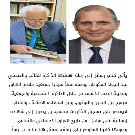
يأتي كتاب رسائل إلى رملة اهملتها الذاكرة للكاتب والصحفي
عبد الجواد المكوطر، بوصفه عملاً سرديا يستعيد ملامح العراق
ومدينة النجف الاشرف من خلال الذاكرة الشخصية والجمعية،
فيمزج بين الحنين والتوثيق، وبين استعادة الامكنة ، والكتاب
لايقتصر على تسجيل الذكريات فحسب، بل يتحول إلى شهادة
إنسانية على مراحل من تاريخ العراق الاجتماعي والثقافي،
وعنونها كاتبنا المكوطر (إلى رملة)، وتمثل هنا عبارة عن رمزاً