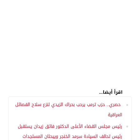
اقرأ أيضا...
حصري.. حزب ترمب يرحب بحراك الزيدي لنزع سلاح الفصائل
العراقية
رئيس مجلس القضاء الأعلى الدكتور فائق زيدان يستقبل
رئيس تحالف السيادة سرمد الخنجر ويبحثان المستجدات