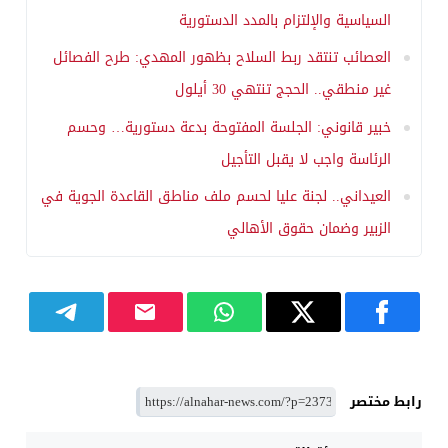
السياسية والإلتزام بالمدد الدستورية
العصائب تنتقد ربط السلاح بظهور المهدي: طرح الفصائل
غير منطقي.. الحجج تنتهي 30 أيلول
خبير قانوني: الجلسة المفتوحة بدعة دستورية… وحسم
الرئاسة واجب لا يقبل التأجيل
العيداني.. لجنة عليا لحسم ملف مناطق القاعدة الجوية في
الزبير وضمان حقوق الأهالي
رابط مختصر