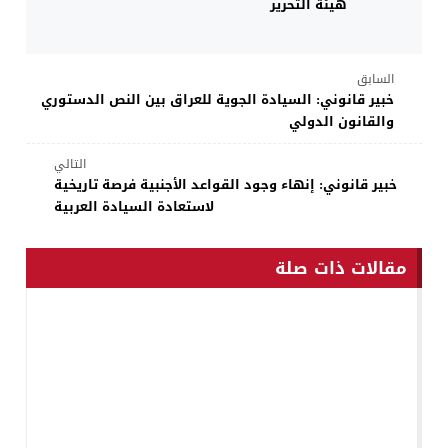
هيئة التحرير
السابق
خبير قانوني: السيادة الجوية للعراق بين النص الدستوري
والقانون الدولي
التالي
خبير قانوني: إنهاء وجود القواعد الأجنبية فرصة تاريخية
لاستعادة السيادة العربية
مقالات ذات صلة