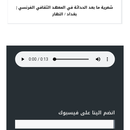
شعرية ما بعد الحداثة في المعهد الثقافي الفرنسي |
بغداد / النهار
انضم الينا على فيسبوك