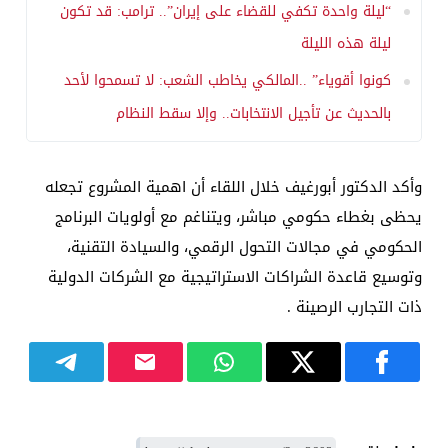
“ليلة واحدة تكفي للقضاء على إيران”.. ترامب: قد تكون
ليلة هذه الليلة
كونوا أقوياء” ..المالكي يخاطب الشعب: لا تسمحوا لأحد
بالحديث عن تأجيل الانتخابات.. وإلا سقط النظام
وأكد الدكتور أبورغيف خلال اللقاء أن اهمية المشروع تجعله
يحظى بغطاء حكومي مباشر، ويتناغم مع أولويات البرنامج
الحكومي في مجالات التحول الرقمي، والسيادة التقنية،
وتوسيع قاعدة الشراكات الاستراتيجية مع الشركات الدولية
ذات التجارب الرصينة .