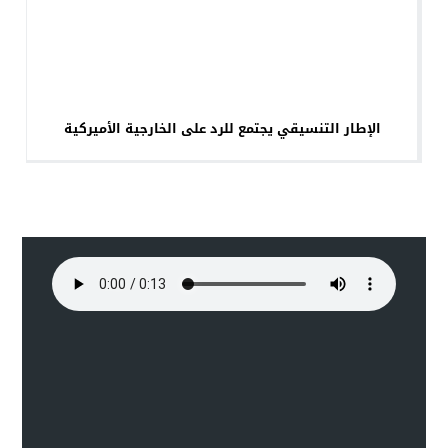
الإطار التنسيقي يجتمع للرد على الخارجية الأميركية