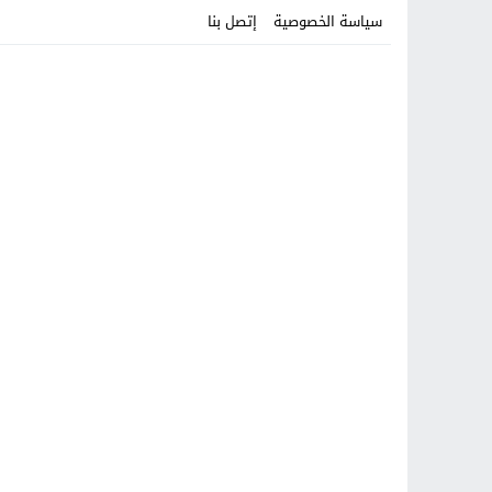
سياسة الخصوصية
إتصل بنا