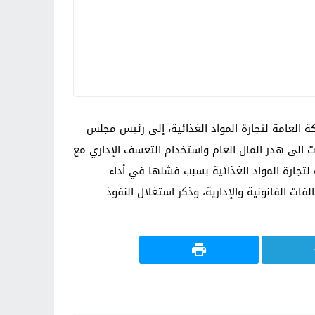
 العامة لتجارة المواد الغذائية، إلى رئيس مجلس
لمخالفات التي أدت الى هدر المال العام واستخدام التعسف الإداري مع
تجارة المواد الغذائية بسبب فشلها في أداء
ت القانونية والإدارية، وذكر استغلال النفوذ