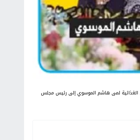
واد الغذائية لمى هاشم الموسوي إلى رئيس مجلس