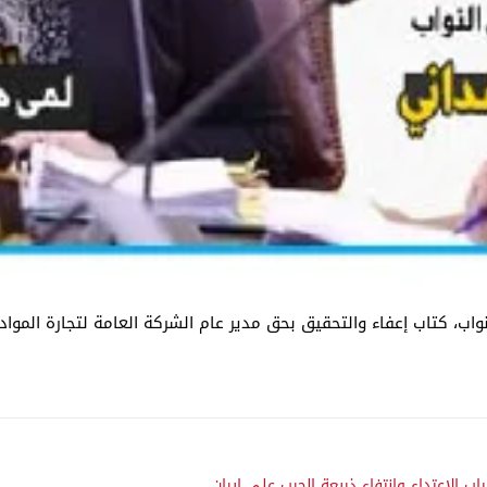
واب، كتاب إعفاء والتحقيق بحق مدير عام الشركة العامة لتجارة الم