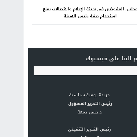
جلس المفوضين في هيئة الإعلام والاتصالات يمنع
استخدام صفة رئيس الهيئة
 الينا على فيسبوك
جريدة يومية سياسية
رئيس التحرير المسؤول
د.حسن جمعة
رئيس التحرير التنفيذي