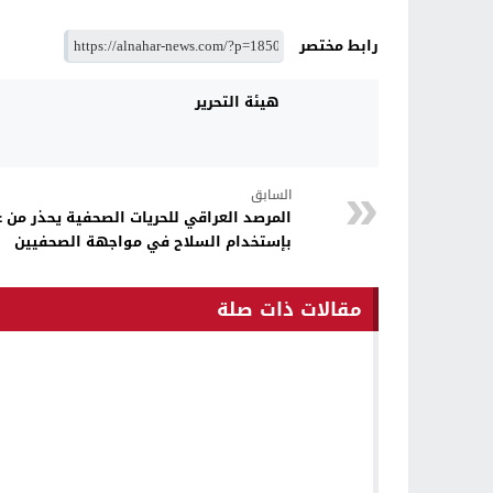
رابط مختصر
هيئة التحرير
السابق
المرصد العراقي للحريات الصحفية يحذر من 
بإستخدام السلاح في مواجهة الصحفيين
مقالات ذات صلة