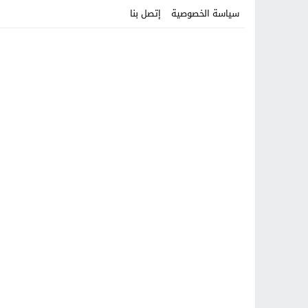
سياسة الخصوصية
إتصل بنا