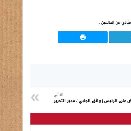
الي من الحالمين .
التالي
 على الرئيس | واثق الجلبي / مدير التحرير