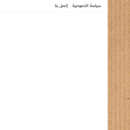
سياسة الخصوصية
إتصل بنا