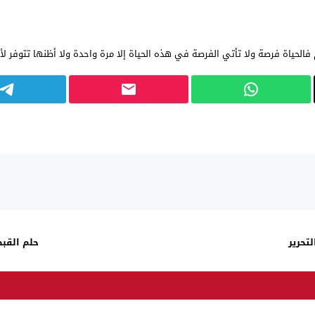
لحياة فرصة ولا تأتي الفرصة في هذه الحياة إلا مرة واحدة ولا أظنها تتوفر لأمث
لتحرير
حلم القبض