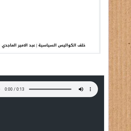
خلف الكواليس السياسية | عبد الامير الماجدي