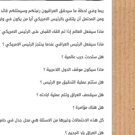
ربما وفي لحظة ما سيحقق العراقيون رغبتهم وسيمثلهم قائد م
ومن المحتمل أن يلتقي بالرئيس الامريكي أيا من يكون في ول
ماذا سيفعل العالم إذا تم القاء القبض على الرئيس الامريكي ؟
ماذا سيفعل الرئيس العراقي عندما يحتجز الرئيس الامريكي ؟
هل ستحدث حرب عالمية ؟
ماذا سيكون موقف الدول اللاعربية ؟
هل ستتم عملية التحقيق مع الرئيس ؟
هل سيقصف العراق وتتم عملية ابادته ؟
هل هناك مؤامرة ؟
كل هذه الاحتمالات وغيرها من الاسئلة هي محل جدل في حلم ا
هل العراق بلد الجحيم ؟