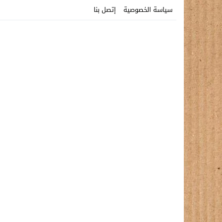
سياسة الخصوصية
إتصل بنا