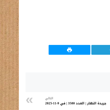
التالي
جريدة النهار | العدد 3580 | في 9-11-2025