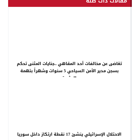
مقالات ذات صلة
تغاضى عن مخالفات أحد المقاهي ..جنايات المثنى تحكم
بسجن مدير الأمن السياحي 5 سنوات وشهراً بتهمة
الرشوة
الاحتلال الإسرائيلي ينشئ 17 نقطة ارتكاز داخل سوريا