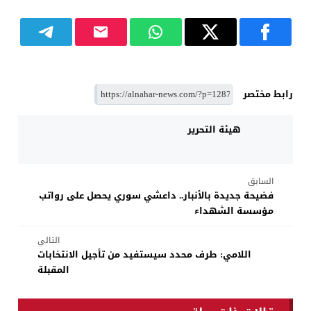
رابط مختصر
هيئة التحرير
السابق
فضيحة جديدة بالأنبار.. داعشي سوري يحصل على رواتب
مؤسسة الشهداء
التالي
اللامي: طرف محدد سيستفيد من تأجيل الانتخابات
المقبلة