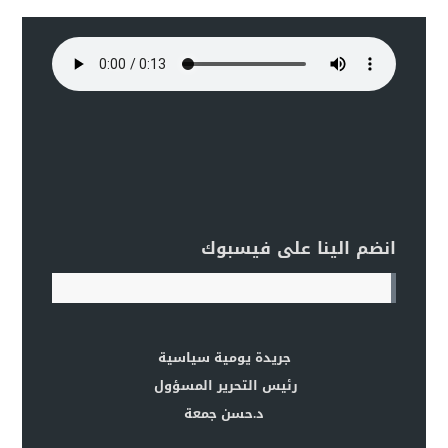
انضم الينا على فيسبوك
جريدة يومية سياسية
رئيس التحرير المسؤول
د.حسن جمعة