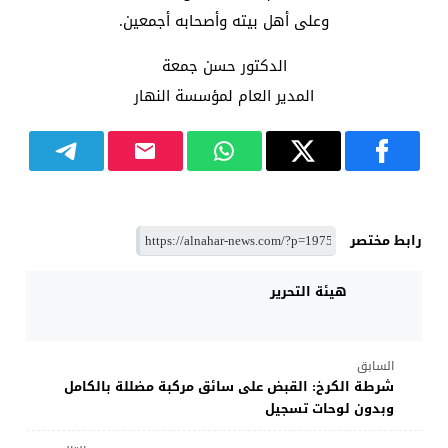
وعلى أهل بيته وأصحابه أجمعين.
الدكتور حسن جمعة
المدير العام لمؤسسة النهار
رابط مختصر
هيئة التحرير
السابق
شرطة الكرخ: القبض على سائق مركبة مضللة بالكامل
وبدون لوحات تسجيل