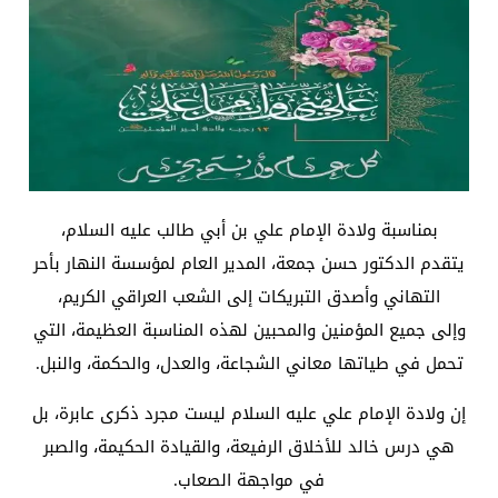
بمناسبة ولادة الإمام علي بن أبي طالب عليه السلام،
يتقدم الدكتور حسن جمعة، المدير العام لمؤسسة النهار بأحر
التهاني وأصدق التبريكات إلى الشعب العراقي الكريم،
وإلى جميع المؤمنين والمحبين لهذه المناسبة العظيمة، التي
تحمل في طياتها معاني الشجاعة، والعدل، والحكمة، والنبل.
إن ولادة الإمام علي عليه السلام ليست مجرد ذكرى عابرة، بل
هي درس خالد للأخلاق الرفيعة، والقيادة الحكيمة، والصبر
في مواجهة الصعاب.