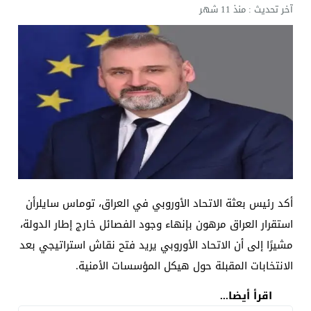
آخر تحديث :
منذ 11 شهر
أكد رئيس بعثة الاتحاد الأوروبي في العراق، توماس سايلرأن
استقرار العراق مرهون بإنهاء وجود الفصائل خارج إطار الدولة،
مشيرًا إلى أن الاتحاد الأوروبي يريد فتح نقاش استراتيجي بعد
الانتخابات المقبلة حول هيكل المؤسسات الأمنية.
اقرأ أيضا...