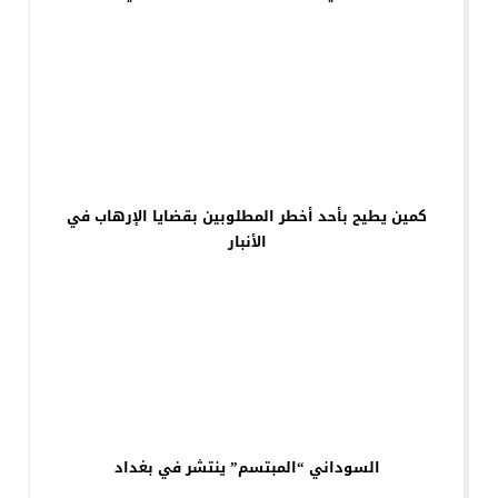
كمين يطيح بأحد أخطر المطلوبين بقضايا الإرهاب في
الأنبار
السوداني “المبتسم” ينتشر في بغداد