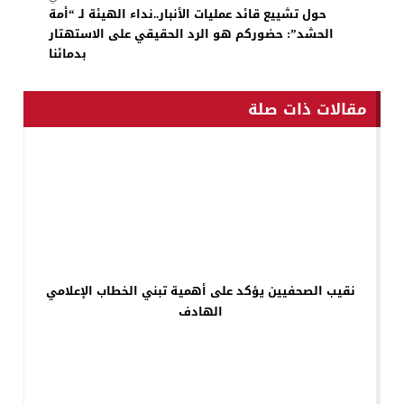
حول تشييع قائد عمليات الأنبار..نداء الهيئة لـ “أمة
الحشد”: حضوركم هو الرد الحقيقي على الاستهتار
بدمائنا
مقالات ذات صلة
نقيب الصحفيين يؤكد على أهمية تبني الخطاب الإعلامي
الهادف